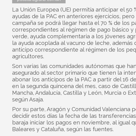
La Unión Europea (UE) permitía anticipar el 50 
ayudas de la PAC en anteriores ejercicios, pero
campaña se podrá llegar hasta el 70 % de los 
correspondientes al régimen de pago básico y
verde, ayuda complementaria a los jóvenes agri
la ayuda acoplada al vacuno de leche, además 
anticipo correspondiente al régimen de los pe
agricultores.
Son varias las comunidades autónomas que ha
asegurado al sector primario que tienen la inte
abonar los anticipos de la PAC a partir del 16 d
en la segunda quincena del mes, caso de Castil
Mancha, Andalucía, Castilla y León, Murcia o Ex
según Asaja.
Por su parte, Aragón y Comunidad Valenciana p
decidir estos días la fecha de las transferencias
baraja iniciar los pagos en noviembre, al igual 
Baleares y Cataluña, según las fuentes.