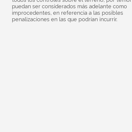
puedan ser considerados más adelante como
improcedentes, en referencia a las posibles
penalizaciones en las que podrían incurrir.