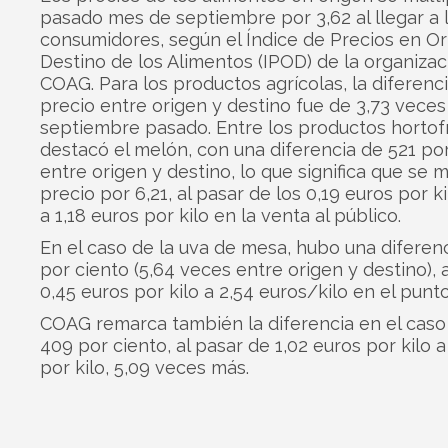
pasado mes de septiembre por 3,62 al llegar a 
consumidores, según el Índice de Precios en Or
Destino de los Alimentos (IPOD) de la organizac
COAG. Para los productos agrícolas, la diferenc
precio entre origen y destino fue de 3,73 veces
septiembre pasado. Entre los productos hortofr
destacó el melón, con una diferencia de 521 po
entre origen y destino, lo que significa que se m
precio por 6,21, al pasar de los 0,19 euros por kil
a 1,18 euros por kilo en la venta al público.
En el caso de la uva de mesa, hubo una diferen
por ciento (5,64 veces entre origen y destino), 
0,45 euros por kilo a 2,54 euros/kilo en el punt
COAG remarca también la diferencia en el caso 
409 por ciento, al pasar de 1,02 euros por kilo a
por kilo, 5,09 veces más.