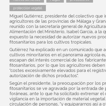
protección vegetal
Miguel Gutiérrez, presidente del colectivo que i
agricultores de las provincias de Málaga y Gran
reunido con la secretaria general de Agricultura
Alimentación del Ministerio, Isabel García, a la 
expuesto la necesidad de autorizar nuevos pro
fitosanitarios para los cultivos tropicales.
Gutiérrez ha explicado en un comunicado que al
cultivos minoritarios en el panorama agrícola e
escapan del interés comercial de los fabricant
fitosanitarios, por lo que los agricultores deben
"costes excesivamente elevados para el registr
autorización de dichos productos".
Según el presidente, la preocupación por los 
fitosanitarios se ve agravada por la entrada de
foráneas, ante lo que ha solicitado extremar el c
vigilancia en la importación de material vegetal 
circulación de personas, "y equipararnos así a o