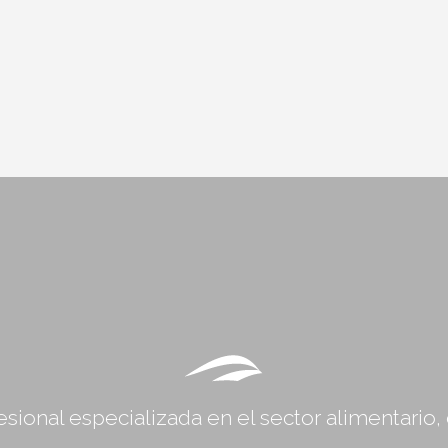
sional especializada en el sector alimentario