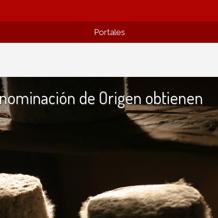
Portales
enominación de Origen obtienen