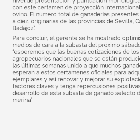
nivel de presentación y puntuación morfológic
con este certamen de proyección internacional
ovino. El número total de ganaderías presente
a diez, originarias de las provincias de Sevilla, C
Badajoz”.
Para concluir, el gerente se ha mostrado optimi
medios de cara a la subasta del próximo sábad
“esperemos que las buenas cotizaciones de lo
agropecuarios nacionales que se están produc
las últimas semanas unido a que muchos ganad
esperan a estos certámenes oficiales para adqui
ejemplares y así renovar y mejorar su explotaci
factores claves y tenga repercusiones positivas
desarrollo de esta subasta de ganado selecto d
merina”