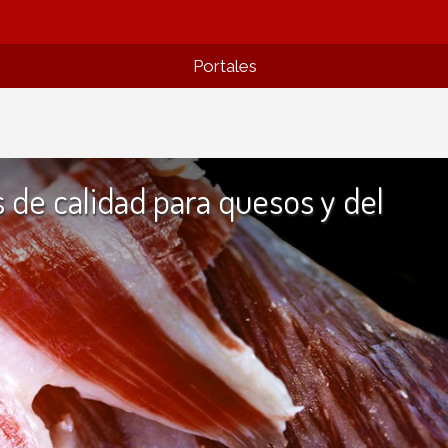
Portales
 de calidad para quesos y del