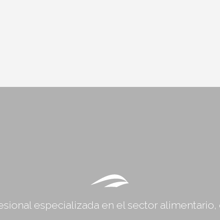
sional especializada en el sector alimentario