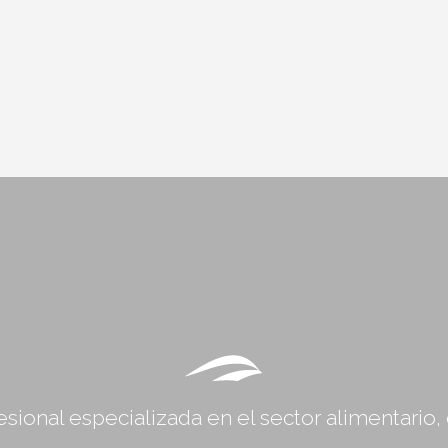
sional especializada en el sector alimentario