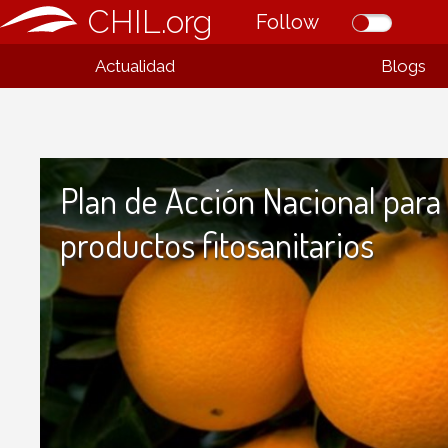
CHIL.org
Follow
Actualidad
Blogs
Plan de Acción Nacional para 
productos fitosanitarios