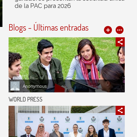
de la PAC para 2026
Blogs - Últimas entradas
Anonymous
WORLD PRESS