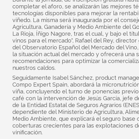
completar el aforo, se analizarán las mejores té
tecnologías disponibles para mejorar la rentabi
viñedo. La misma será inaugurada por el consej
Agricultura, Ganadería y Medio Ambiente del G
La Rioja, Íñigo Nagore, tras el cual, y bajo el tít
vinos para el mercado", Rafael del Rey, director
del Observatorio Español del Mercado del Vino,
la situación actual del mercado y ofrecerá una 
recomendaciones para optimizar la comercializ
nuestros caldos.
Seguidamente Isabel Sánchez, product manage
Compo Expert Spain, abordará la micronutrición
viña, concluyendo el turno de ponencias previo
café con la intervención de Jesús García, jefe d
de la Entidad Estatal de Seguros Agrarios (ENES
dependiente del Ministerio de Agricultura, Alim
Medio Ambiente, que explicará el seguro base 
coberturas crecientes para las explotaciones d
vinificación.