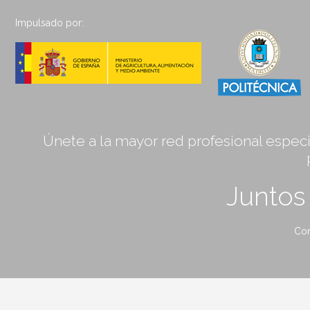
Impulsado por:
Únete a la mayor red profesional especia
Junto
Con