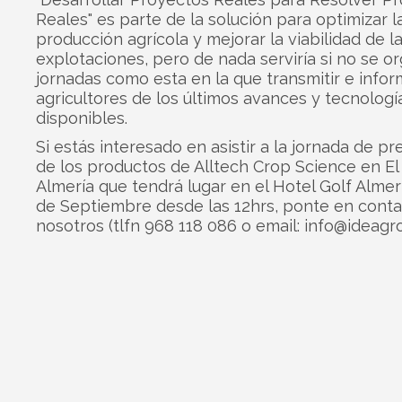
Reales" es parte de la solución para optimizar l
producción agrícola y mejorar la viabilidad de l
explotaciones, pero de nada serviría si no se o
jornadas como esta en la que transmitir e infor
agricultores de los últimos avances y tecnologí
disponibles.
Si estás interesado en asistir a la jornada de p
de los productos de Alltech Crop Science en El 
Almería que tendrá lugar en el Hotel Golf Almer
de Septiembre desde las 12hrs, ponte en cont
nosotros (tlfn 968 118 086 o email: info@ideagro