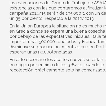
las estimaciones del Grupo de Trabajo de ASAJA
existencias con las que contaremos al finalizar l
campaña 2014/15 serán de 195.000 t, con un d
un 35 por ciento, respecto a la 2012/2013.
En la Unión Europea la situación no es mucho m
en Grecia donde se espera una buena cosecha
por debajo de las expectativas iniciales. Italia 
importar unas 500.000 toneladas, y Francia ta
disminuye su producción, mientras que en Port
esperan unas 90.000toneladas.
En este escenario los aceites nuevos se están
en origen por encima de los 3 €/kg, cuando la
recolección prácticamente sólo ha comenzado.