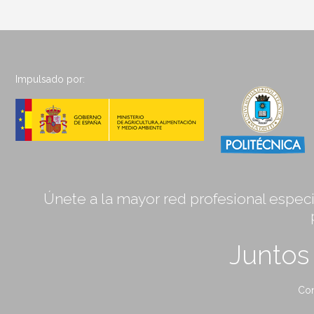
Impulsado por:
Únete a la mayor red profesional especia
Junto
Con