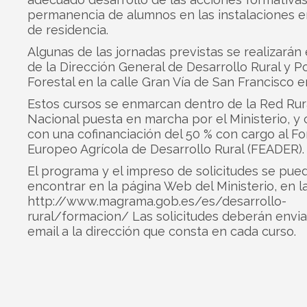
permanencia de alumnos en las instalaciones 
de residencia.
Algunas de las jornadas previstas se realizarán
de la Dirección General de Desarrollo Rural y Po
Forestal en la calle Gran Vía de San Francisco e
Estos cursos se enmarcan dentro de la Red Rur
Nacional puesta en marcha por el Ministerio, y
con una cofinanciación del 50 % con cargo al F
Europeo Agrícola de Desarrollo Rural (FEADER).
El programa y el impreso de solicitudes se pue
encontrar en la página Web del Ministerio, en l
http://www.magrama.gob.es/es/desarrollo-
rural/formacion/
Las solicitudes deberán envia
email a la dirección que consta en cada curso.