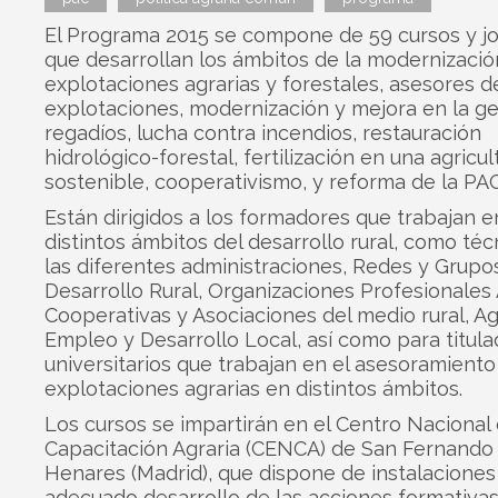
El Programa 2015 se compone de 59 cursos y j
que desarrollan los ámbitos de la modernizació
explotaciones agrarias y forestales, asesores d
explotaciones, modernización y mejora en la ge
regadíos, lucha contra incendios, restauración
hidrológico-forestal, fertilización en una agricul
sostenible, cooperativismo, y reforma de la PAC
Están dirigidos a los formadores que trabajan e
distintos ámbitos del desarrollo rural, como téc
las diferentes administraciones, Redes y Grupo
Desarrollo Rural, Organizaciones Profesionales 
Cooperativas y Asociaciones del medio rural, A
Empleo y Desarrollo Local, así como para titul
universitarios que trabajan en el asesoramiento
explotaciones agrarias en distintos ámbitos.
Los cursos se impartirán en el Centro Nacional
Capacitación Agraria (CENCA) de San Fernando
Henares (Madrid), que dispone de instalaciones
adecuado desarrollo de las acciones formativas