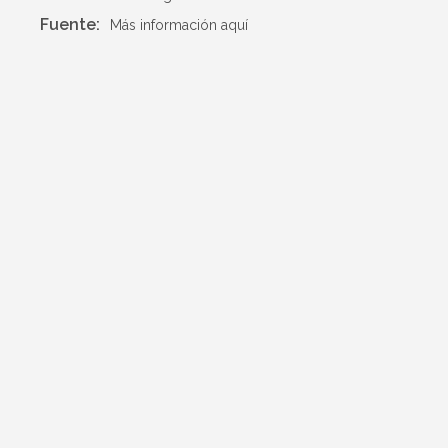
Fuente:
Más información aquí