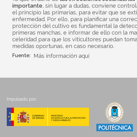
importante
, sin lugar a dudas, conviene contro
el principio las primarias, para evitar que se ext
enfermedad. Por ello, para planificar una corre
protección del cultivo es fundamental la detecc
primeras manchas, e informar de ello con la m
celeridad para que los viticultores puedan toma
medidas oportunas, en caso necesario.
Fuente:
Más información aquí
Impulsado por: