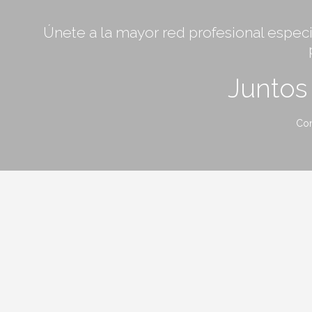
Únete a la mayor red profesional especia
Junto
Con