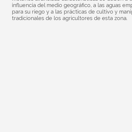
influencia del medio geográfico, a las aguas e
para su riego y a las prácticas de cultivo y man
tradicionales de los agricultores de esta zona.