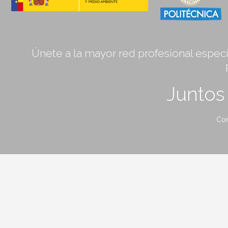
Únete a la mayor red profesional especia
Junto
Con