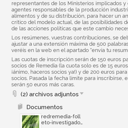
representantes de los Ministerios implicados y 
agentes responsables de la producción industri
alimentos y de su distribución, para hacer un an
crítico del modelo actual, de las posibilidades 
de las acciones políticas que este cambio neces
Los resúmenes, vuestras contribuciones, se de
ajustar a una extensión máxima de 500 palabras.
veréis en la web en el apartado “envía tu resum
Las cuotas de inscripción serán de 150 euros pa
socios de Remedia (la cuota solo es de 15 euros
¡ánimo, haceros socios ya!) y de 200 euros para
socios. Pasada la fecha límite para inscribirse, 
serán 50 euros más caras.
(2) archivos adjuntos
Documentos
redremedia-foll
eto-investigador