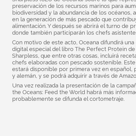
preservación de los recursos marinos para aum
biodiversidad y la abundancia de los océanos, 
en la generación de más pescado que contribuy
alimentación. Y después se abrirá el turno de p
donde también participarán los chefs asistente
Con motivo de este acto, Oceana difundirá una 
digital especial del libro The Perfect Protein d
Sharpless, que entre otras cosas, incluirá recet
chefs elaboradas con pescado sostenible. Este 
estará disponible por primera vez en español,
y alemán, y se podrá adquirir a través de Amazo
Una vez realizada la presentación de la campa
the Oceans: Feed the World habrá más informa
probablemente se difunda el cortometraje.