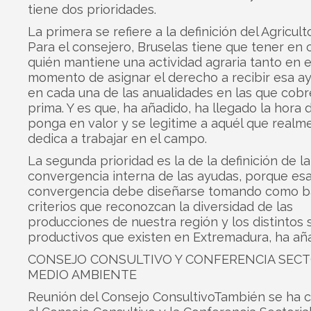
tiene dos prioridades.
La primera se refiere a la definición del Agricult
Para el consejero, Bruselas tiene que tener en 
quién mantiene una actividad agraria tanto en e
momento de asignar el derecho a recibir esa 
en cada una de las anualidades en las que cobr
prima. Y es que, ha añadido, ha llegado la hora 
ponga en valor y se legitime a aquél que realm
dedica a trabajar en el campo.
La segunda prioridad es la de la definición de la
convergencia interna de las ayudas, porque es
convergencia debe diseñarse tomando como b
criterios que reconozcan la diversidad de las
producciones de nuestra región y los distintos 
productivos que existen en Extremadura, ha añ
CONSEJO CONSULTIVO Y CONFERENCIA SECT
MEDIO AMBIENTE
Reunión del Consejo ConsultivoTambién se ha 