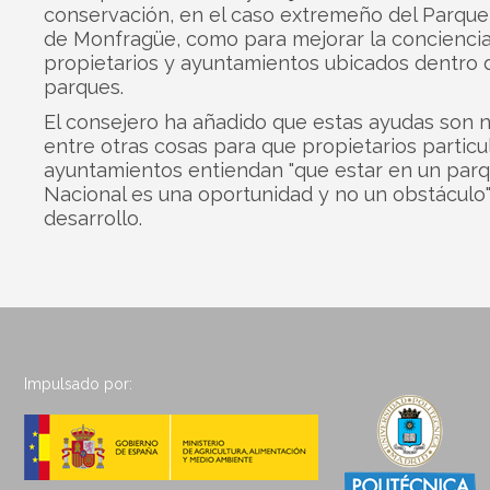
conservación, en el caso extremeño del Parque
de Monfragüe, como para mejorar la concienci
propietarios y ayuntamientos ubicados dentro 
parques.
El consejero ha añadido que estas ayudas son n
entre otras cosas para que propietarios particu
ayuntamientos entiendan "que estar en un par
Nacional es una oportunidad y no un obstáculo"
desarrollo.
Impulsado por: