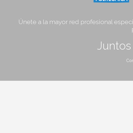
Únete a la mayor red profesional especia
Junto
Con