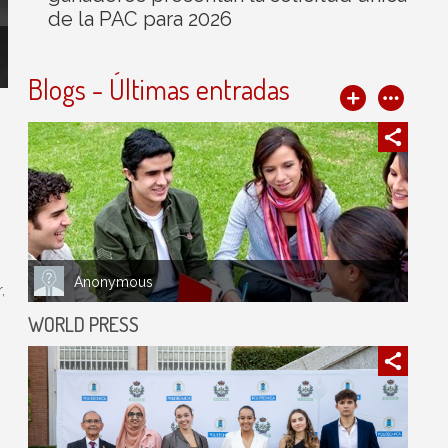
de la PAC para 2026
Blogs - Últimas entradas
Anonymous
,
WORLD PRESS