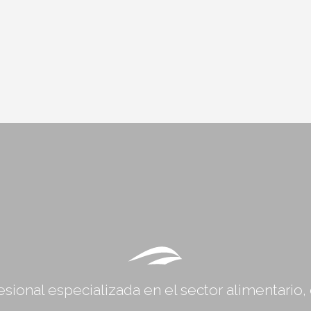
sional especializada en el sector alimentario