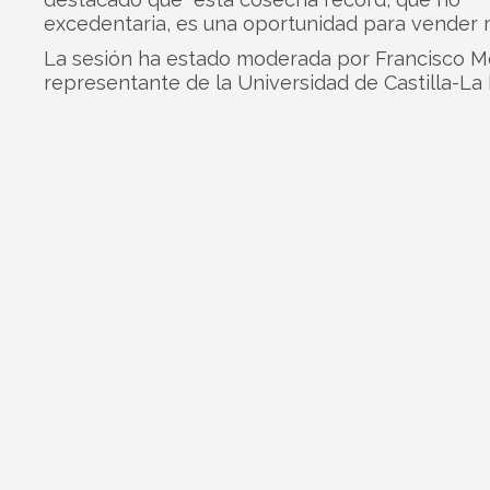
excedentaria, es una oportunidad para vender m
La sesión ha estado moderada por Francisco M
representante de la Universidad de Castilla-La