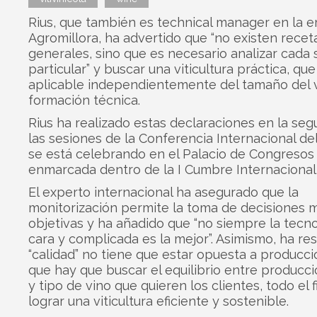
Rius, que también es technical manager en la 
Agromillora, ha advertido que “no existen recet
generales, sino que es necesario analizar cada 
particular” y buscar una viticultura práctica, qu
aplicable independientemente del tamaño del 
formación técnica.
Rius ha realizado estas declaraciones en la se
las sesiones de la Conferencia Internacional de
se está celebrando en el Palacio de Congresos
enmarcada dentro de la I Cumbre Internacional 
El experto internacional ha asegurado que la
monitorización permite la toma de decisiones 
objetivas y ha añadido que “no siempre la tecn
cara y complicada es la mejor”. Asimismo, ha re
“calidad” no tiene que estar opuesta a producci
que hay que buscar el equilibrio entre producci
y tipo de vino que quieren los clientes, todo el f
lograr una viticultura eficiente y sostenible.