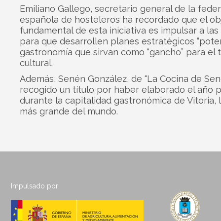
Emiliano Gallego, secretario general de la fede
española de hosteleros ha recordado que el ob
fundamental de esta iniciativa es impulsar a las
para que desarrollen planes estratégicos “pote
gastronomía que sirvan como “gancho” para el 
cultural.
Además, Senén González, de “La Cocina de Sené
recogido un título por haber elaborado el año 
durante la capitalidad gastronómica de Vitoria, la
más grande del mundo.
Impulsado por: