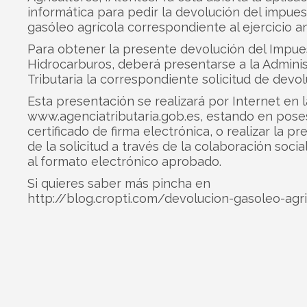
informática para pedir la devolución del impues
gasóleo agrícola correspondiente al ejercicio an
Para obtener la presente devolución del Impue
Hidrocarburos, deberá presentarse a la Adminis
Tributaria la correspondiente solicitud de devol
Esta presentación se realizará por Internet en l
www.agenciatributaria.gob.es,
estando en pose
certificado de firma electrónica, o realizar la p
de la solicitud a través de la colaboración socia
al formato electrónico aprobado.
Si quieres saber más pincha en
http://blog.cropti.com/devolucion-gasoleo-agr