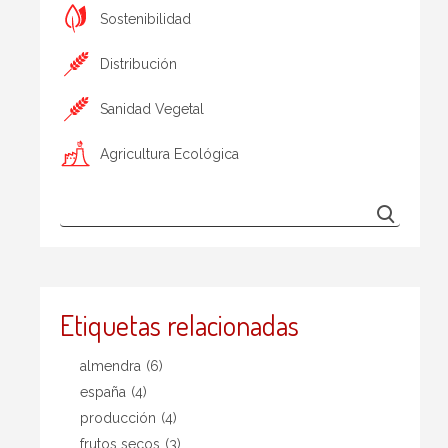
Sostenibilidad
Distribución
Sanidad Vegetal
Agricultura Ecológica
Etiquetas relacionadas
almendra
(6)
españa
(4)
producción
(4)
frutos secos
(3)