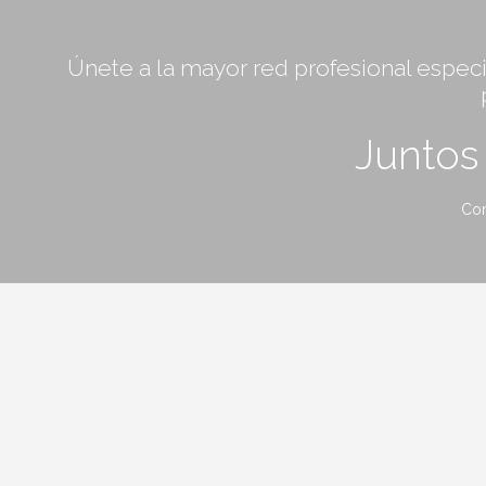
Únete a la mayor red profesional especia
Junto
Con