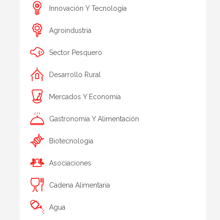
Innovación Y Tecnología
Agroindustria
Sector Pesquero
Desarrollo Rural
Mercados Y Economía
Gastronomía Y Alimentación
Biotecnologia
Asociaciones
Cadena Alimentaria
Agua