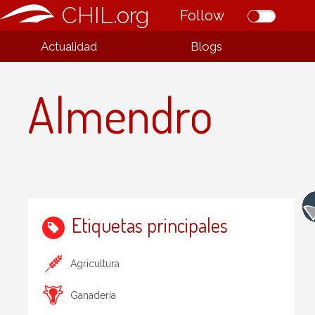
CHIL.org
Follow
Actualidad
Blogs
Almendro
Etiquetas principales
Agricultura
Ganadería