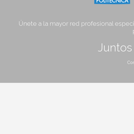
Únete a la mayor red profesional especia
Junto
Con