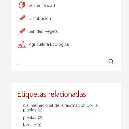
Sostenibilidad
Distribución
Sanidad Vegetal
Agricultura Ecológica
Etiquetas relacionadas
dia internacional de la fascinación por la
plantas
(2)
plantas
(2)
tomate
(1)