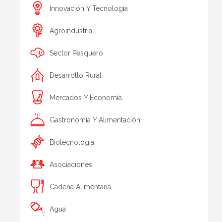
Innovación Y Tecnología
Agroindustria
Sector Pesquero
Desarrollo Rural
Mercados Y Economía
Gastronomía Y Alimentación
Biotecnologia
Asociaciones
Cadena Alimentaria
Agua