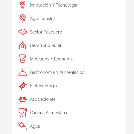
Innovación Y Tecnología
Agroindustria
Sector Pesquero
Desarrollo Rural
Mercados Y Economía
Gastronomía Y Alimentación
Biotecnologia
Asociaciones
Cadena Alimentaria
Agua