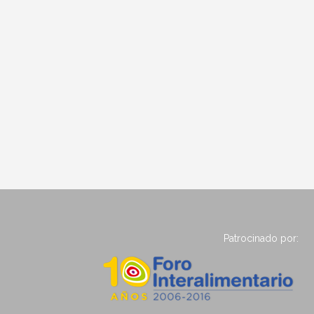
Patrocinado por: