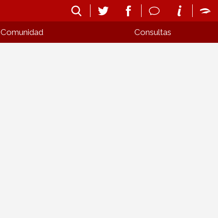
Comunidad
Consultas