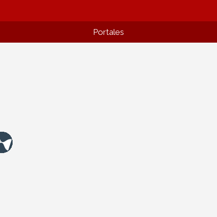
Portales