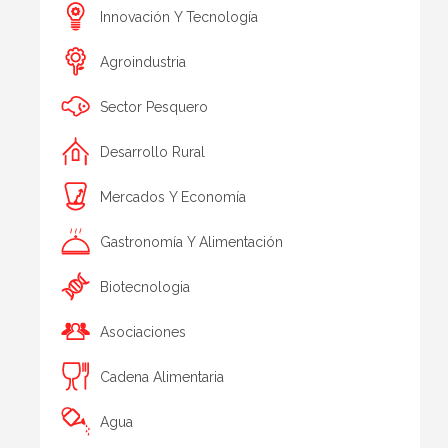
Innovación Y Tecnología
Agroindustria
Sector Pesquero
Desarrollo Rural
Mercados Y Economía
Gastronomía Y Alimentación
Biotecnologia
Asociaciones
Cadena Alimentaria
Agua