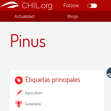
CHIL.org
Follow
Actualidad
Blogs
Pinus
Etiquetas principales
Agricultura
Ganadería