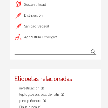
Sostenibilidad
Distribución
Sanidad Vegetal
Agricultura Ecológica
Etiquetas relacionadas
investigación
(1)
leptoglossus occidentalis
(1)
pino piñonero
(1)
Pinus pinea
(1)