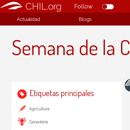
CHIL.org
Follow
Actualidad
Blogs
Semana de la C
Etiquetas principales
Agricultura
Ganadería