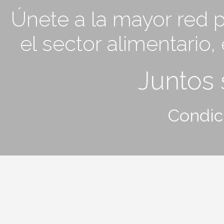
Únete a la mayor red p
el sector alimentario
Juntos
Condic