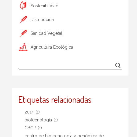
Sostenibilidad
Distribución
Sanidad Vegetal
Agricultura Ecológica
Etiquetas relacionadas
2014
(1)
biotecnología
(1)
CBGP
(1)
centro de biotecnología y genómica de