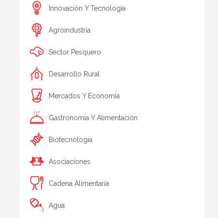
Innovación Y Tecnología
Agroindustria
Sector Pesquero
Desarrollo Rural
Mercados Y Economía
Gastronomía Y Alimentación
Biotecnologia
Asociaciones
Cadena Alimentaria
Agua