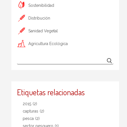
Sostenibilidad
Distribución
Sanidad Vegetal
Agricultura Ecológica
Etiquetas relacionadas
2015
(2)
capturas
(2)
pesca
(2)
sector pesquero
(1)