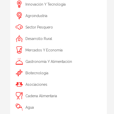
Innovación Y Tecnología
Agroindustria
Sector Pesquero
Desarrollo Rural
Mercados Y Economía
Gastronomía Y Alimentación
Biotecnologia
Asociaciones
Cadena Alimentaria
Agua