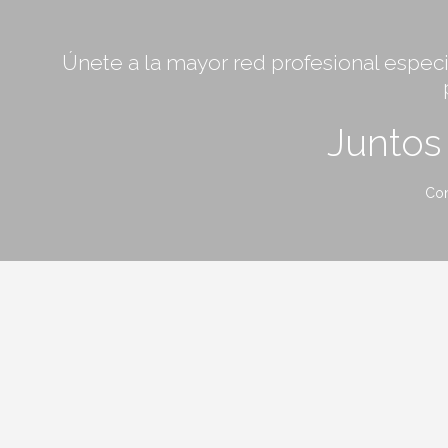
Únete a la mayor red profesional especia
Junto
Con