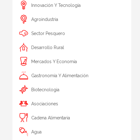
Innovación Y Tecnología
Agroindustria
Sector Pesquero
Desarrollo Rural
Mercados Y Economía
Gastronomía Y Alimentación
Biotecnologia
Asociaciones
Cadena Alimentaria
Agua