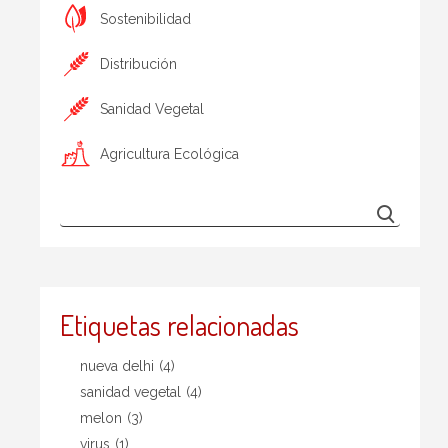
Sostenibilidad
Distribución
Sanidad Vegetal
Agricultura Ecológica
Etiquetas relacionadas
nueva delhi
(4)
sanidad vegetal
(4)
melon
(3)
virus
(1)