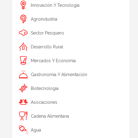
Innovación Y Tecnología
Agroindustria
Sector Pesquero
Desarrollo Rural
Mercados Y Economía
Gastronomía Y Alimentación
Biotecnologia
Asociaciones
Cadena Alimentaria
Agua