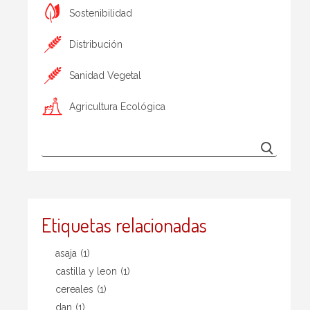
Sostenibilidad
Distribución
Sanidad Vegetal
Agricultura Ecológica
Etiquetas relacionadas
asaja
(1)
castilla y leon
(1)
cereales
(1)
dan
(1)