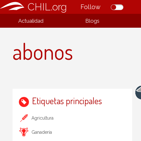
CHIL.org
Follow
Actualidad
Blogs
abonos
Etiquetas principales
Agricultura
Ganadería