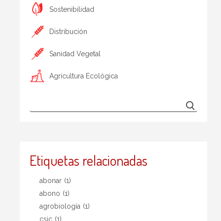
Sostenibilidad
Distribución
Sanidad Vegetal
Agricultura Ecológica
Etiquetas relacionadas
abonar
(1)
abono
(1)
agrobiología
(1)
csic
(1)