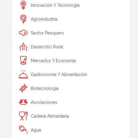
Innovación Y Tecnología
Agroindustria
Sector Pesquero
Desarrollo Rural
Mercados Y Economía
Gastronomía Y Alimentación
Biotecnologia
Asociaciones
Cadena Alimentaria
Agua