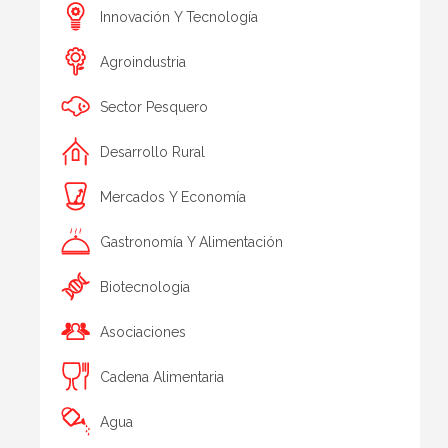
Innovación Y Tecnología
Agroindustria
Sector Pesquero
Desarrollo Rural
Mercados Y Economía
Gastronomía Y Alimentación
Biotecnologia
Asociaciones
Cadena Alimentaria
Agua