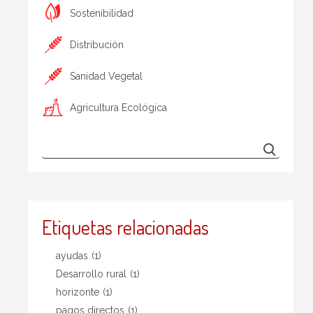
Sostenibilidad
Distribución
Sanidad Vegetal
Agricultura Ecológica
Etiquetas relacionadas
ayudas
(1)
Desarrollo rural
(1)
horizonte
(1)
pagos directos
(1)