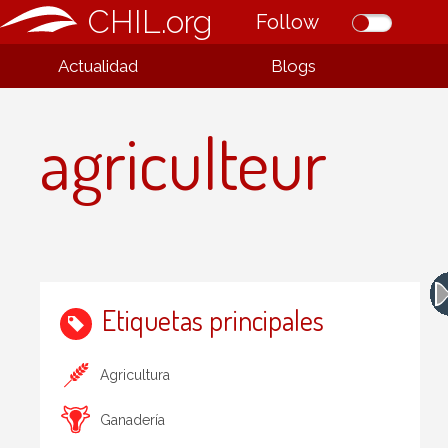
CHIL.org
Follow
Actualidad
Blogs
agriculteur
Etiquetas principales
Agricultura
Ganadería