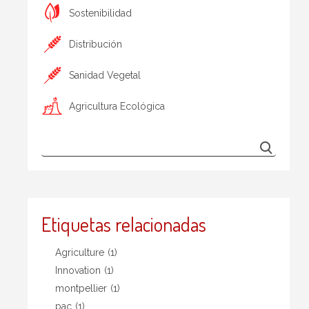
Sostenibilidad
Distribución
Sanidad Vegetal
Agricultura Ecológica
Etiquetas relacionadas
Agriculture
(1)
Innovation
(1)
montpellier
(1)
pac
(1)