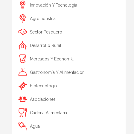
Innovación Y Tecnología
Agroindustria
Sector Pesquero
Desarrollo Rural
Mercados Y Economía
Gastronomía Y Alimentación
Biotecnologia
Asociaciones
Cadena Alimentaria
Agua