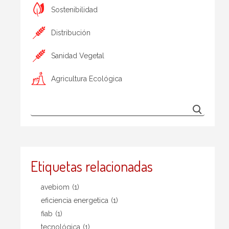
Sostenibilidad
Distribución
Sanidad Vegetal
Agricultura Ecológica
Etiquetas relacionadas
avebiom
(1)
eficiencia energetica
(1)
fiab
(1)
tecnológica
(1)