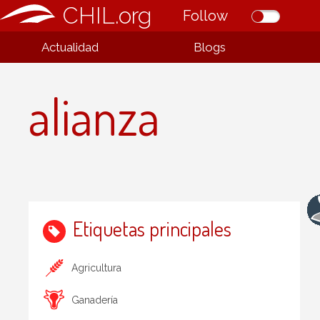
CHIL.org
Follow
Actualidad
Blogs
alianza
Etiquetas principales
Agricultura
Ganadería