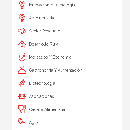
Innovación Y Tecnología
Agroindustria
Sector Pesquero
Desarrollo Rural
Mercados Y Economía
Gastronomía Y Alimentación
Biotecnologia
Asociaciones
Cadena Alimentaria
Agua