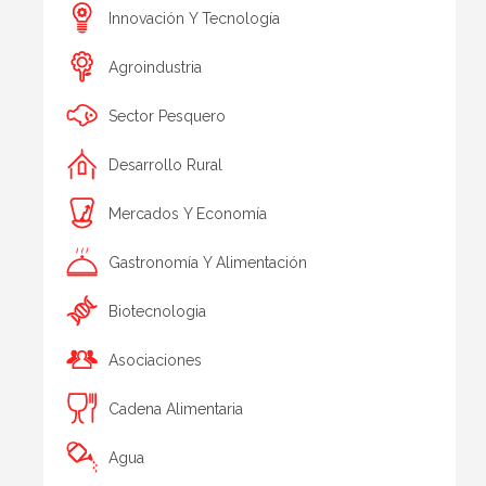
Innovación Y Tecnología
Agroindustria
Sector Pesquero
Desarrollo Rural
Mercados Y Economía
Gastronomía Y Alimentación
Biotecnologia
Asociaciones
Cadena Alimentaria
Agua