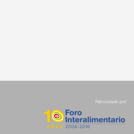
Patrocinado por: