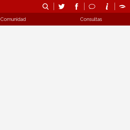
Comunidad
Consultas