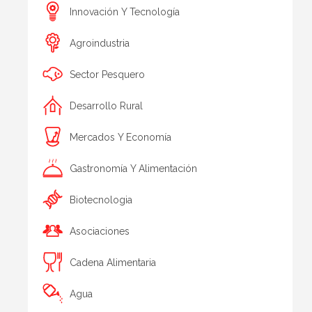
Innovación Y Tecnología
Agroindustria
Sector Pesquero
Desarrollo Rural
Mercados Y Economía
Gastronomía Y Alimentación
Biotecnologia
Asociaciones
Cadena Alimentaria
Agua