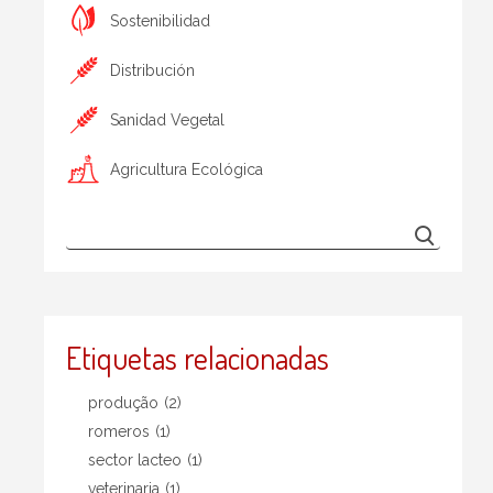
Sostenibilidad
Distribución
Sanidad Vegetal
Agricultura Ecológica
Etiquetas relacionadas
produção
(2)
romeros
(1)
sector lacteo
(1)
veterinaria
(1)