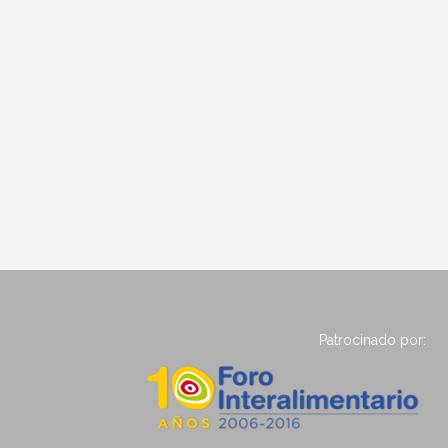
Patrocinado por: