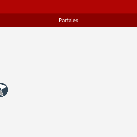
Portales