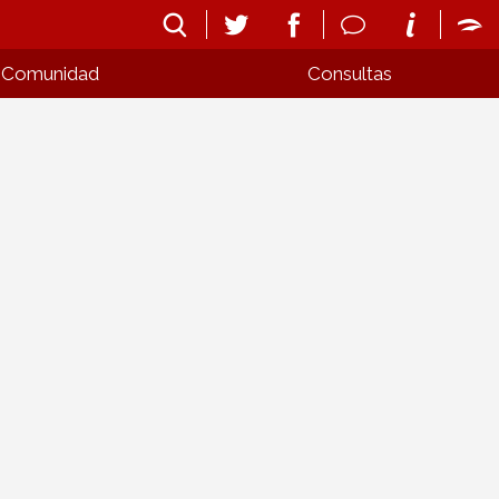
Comunidad
Consultas