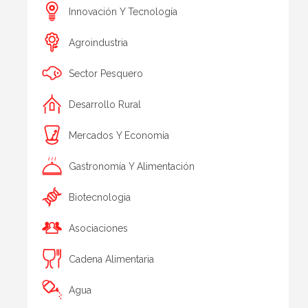
Innovación Y Tecnología
Agroindustria
Sector Pesquero
Desarrollo Rural
Mercados Y Economía
Gastronomía Y Alimentación
Biotecnologia
Asociaciones
Cadena Alimentaria
Agua