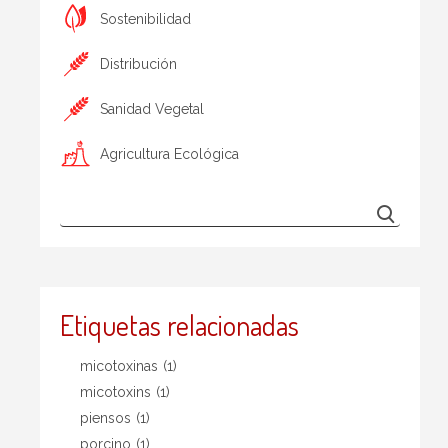
Sostenibilidad
Distribución
Sanidad Vegetal
Agricultura Ecológica
Etiquetas relacionadas
micotoxinas
(1)
micotoxins
(1)
piensos
(1)
porcino
(1)