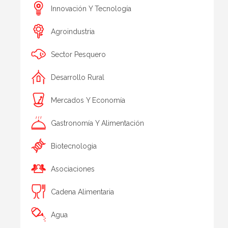
Innovación Y Tecnología
Agroindustria
Sector Pesquero
Desarrollo Rural
Mercados Y Economía
Gastronomía Y Alimentación
Biotecnologia
Asociaciones
Cadena Alimentaria
Agua