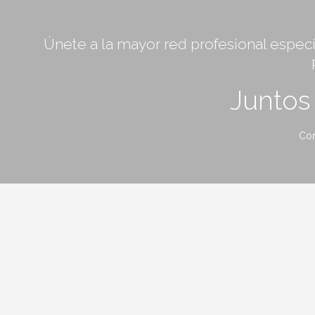
Únete a la mayor red profesional especia
Junto
Con