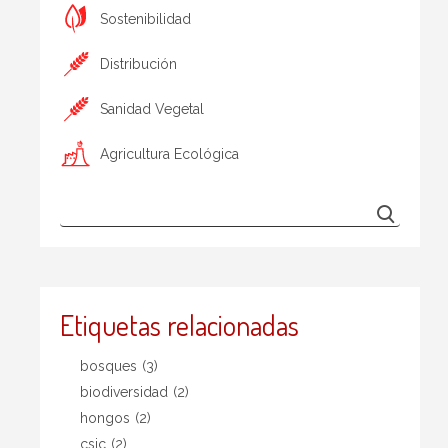
Sostenibilidad
Distribución
Sanidad Vegetal
Agricultura Ecológica
Etiquetas relacionadas
bosques
(3)
biodiversidad
(2)
hongos
(2)
csic
(2)