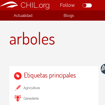
CHIL.org
Follow
Actualidad
Blogs
arboles
Etiquetas principales
Agricultura
Ganadería