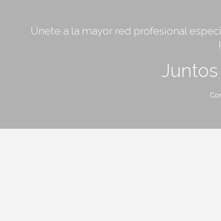
Únete a la mayor red profesional especia
Junto
Con