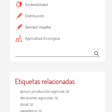
Sostenibilidad
Distribución
Sanidad Vegetal
Agricultura Ecológica
Etiquetas relacionadas
apoyo producción agricola
(1)
decisiones agricolas
(1)
dssat
(1)
ganaderos
(1)