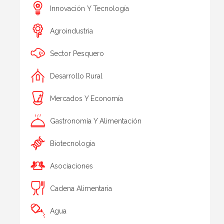
Innovación Y Tecnología
Agroindustria
Sector Pesquero
Desarrollo Rural
Mercados Y Economía
Gastronomía Y Alimentación
Biotecnologia
Asociaciones
Cadena Alimentaria
Agua