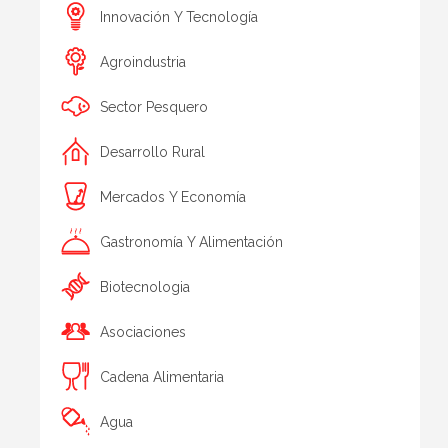
Innovación Y Tecnología
Agroindustria
Sector Pesquero
Desarrollo Rural
Mercados Y Economía
Gastronomía Y Alimentación
Biotecnologia
Asociaciones
Cadena Alimentaria
Agua