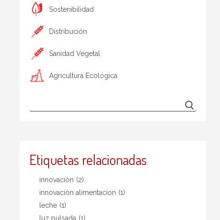
Sostenibilidad
Distribución
Sanidad Vegetal
Agricultura Ecológica
Etiquetas relacionadas
innovación
(2)
innovación alimentacion
(1)
leche
(1)
luz pulsada
(1)