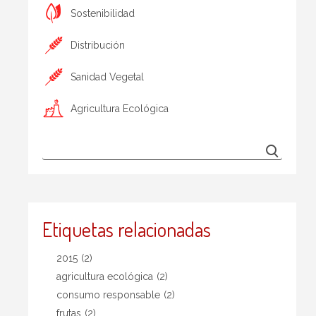
Sostenibilidad
Distribución
Sanidad Vegetal
Agricultura Ecológica
Etiquetas relacionadas
2015
(2)
agricultura ecológica
(2)
consumo responsable
(2)
frutas
(2)