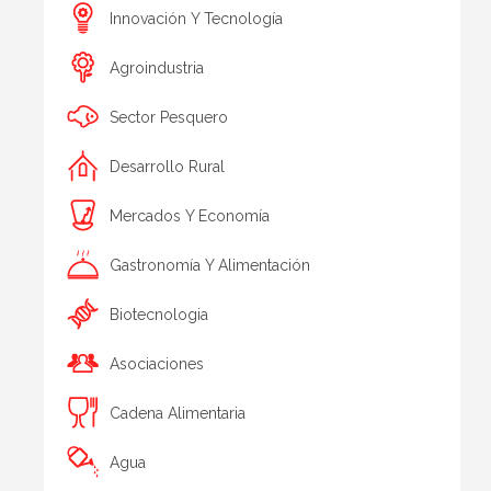
Innovación Y Tecnología
Agroindustria
Sector Pesquero
Desarrollo Rural
Mercados Y Economía
Gastronomía Y Alimentación
Biotecnologia
Asociaciones
Cadena Alimentaria
Agua