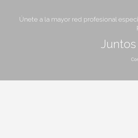
Únete a la mayor red profesional especia
Junto
Con