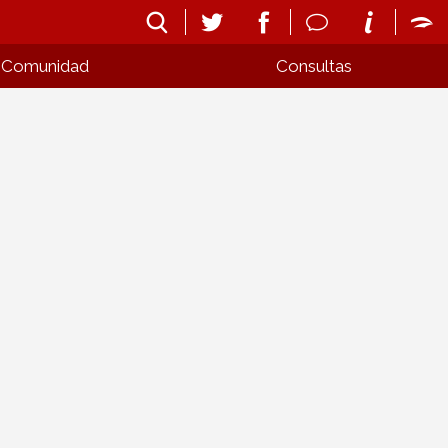
Comunidad
Consultas