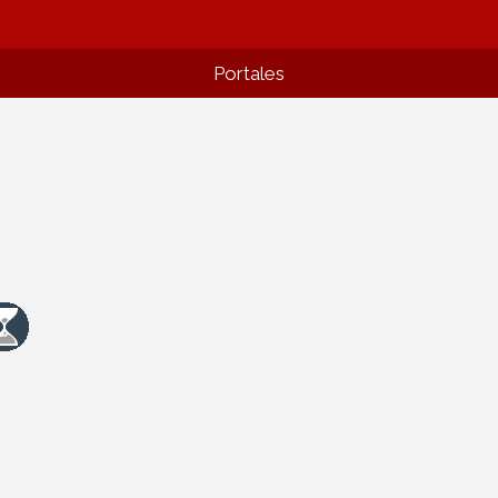
Portales