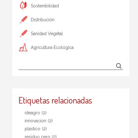
Sostenibilidad
Distribución
Sanidad Vegetal
Agricultura Ecológica
Etiquetas relacionadas
ideagro
(2)
innovacion
(2)
plástico
(2)
residuo cero
(2)