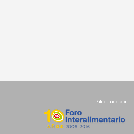
Patrocinado por: