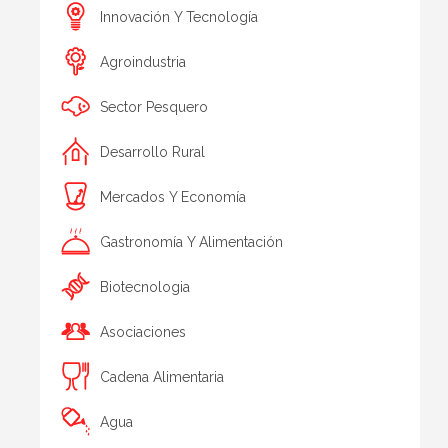
Innovación Y Tecnología
Agroindustria
Sector Pesquero
Desarrollo Rural
Mercados Y Economía
Gastronomía Y Alimentación
Biotecnologia
Asociaciones
Cadena Alimentaria
Agua