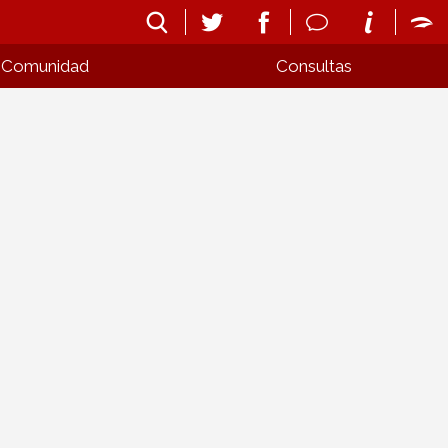
Comunidad
Consultas