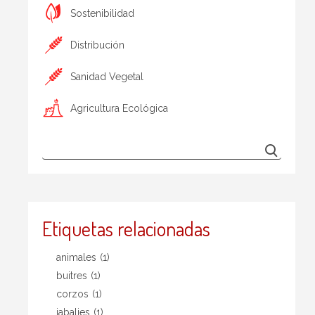
Sostenibilidad
Distribución
Sanidad Vegetal
Agricultura Ecológica
Etiquetas relacionadas
animales
(1)
buitres
(1)
corzos
(1)
jabalies
(1)