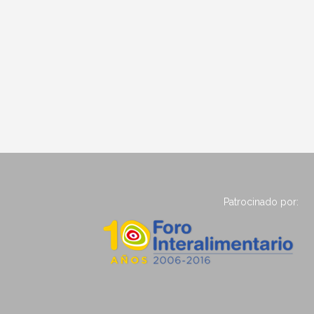
Patrocinado por: