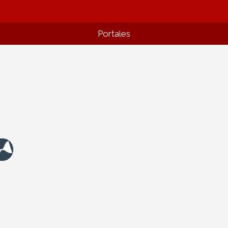
Portales