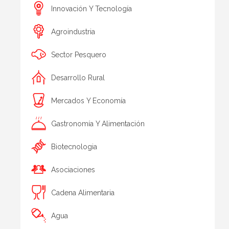
Innovación Y Tecnología
Agroindustria
Sector Pesquero
Desarrollo Rural
Mercados Y Economía
Gastronomía Y Alimentación
Biotecnologia
Asociaciones
Cadena Alimentaria
Agua