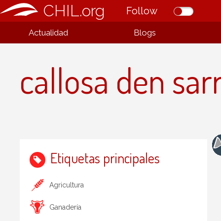
CHIL.org
Follow
Actualidad
Blogs
callosa den sarr
Etiquetas principales
Agricultura
Ganadería