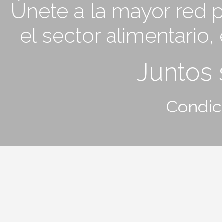
Únete a la mayor red p
el sector alimentario
Juntos
Condic