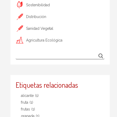
Sostenibilidad
Distribución
Sanidad Vegetal
Agricultura Ecológica
Etiquetas relacionadas
alicante
(1)
fruta
(1)
frutas
(1)
granada
(1)