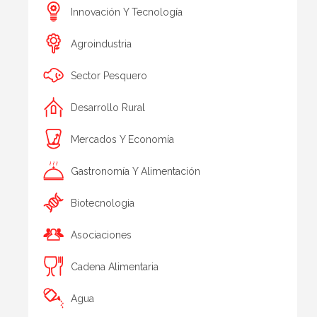
Innovación Y Tecnología
Agroindustria
Sector Pesquero
Desarrollo Rural
Mercados Y Economía
Gastronomía Y Alimentación
Biotecnologia
Asociaciones
Cadena Alimentaria
Agua