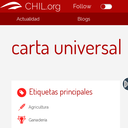
CHIL.org
Follow
Actualidad
Blogs
carta universal
Etiquetas principales
Agricultura
Ganadería