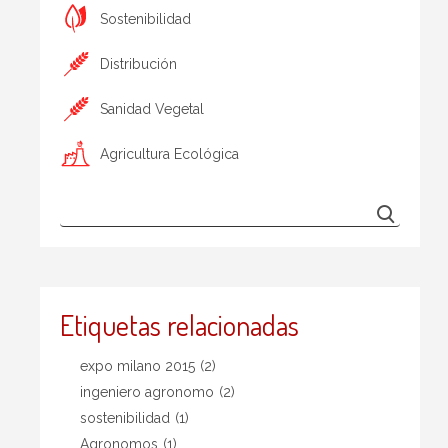
Sostenibilidad
Distribución
Sanidad Vegetal
Agricultura Ecológica
Etiquetas relacionadas
expo milano 2015
(2)
ingeniero agronomo
(2)
sostenibilidad
(1)
Agronomos
(1)