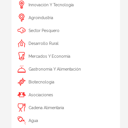
Innovación Y Tecnología
Agroindustria
Sector Pesquero
Desarrollo Rural
Mercados Y Economía
Gastronomía Y Alimentación
Biotecnologia
Asociaciones
Cadena Alimentaria
Agua