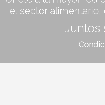
el sector alimentario
Juntos
Condic