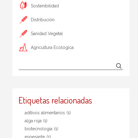
Sostenibilidad
Distribución
Sanidad Vegetal
Agricultura Ecológica
Etiquetas relacionadas
aditivos alimentarios
(1)
alga roja
(1)
biotecnologia
(1)
espesante
(1)