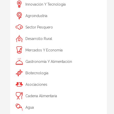
Innovación Y Tecnología
Agroindustria
Sector Pesquero
Desarrollo Rural
Mercados Y Economía
Gastronomía Y Alimentación
Biotecnologia
Asociaciones
Cadena Alimentaria
Agua