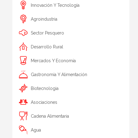
Innovación Y Tecnología
Agroindustria
Sector Pesquero
Desarrollo Rural
Mercados Y Economía
Gastronomía Y Alimentación
Biotecnologia
Asociaciones
Cadena Alimentaria
Agua