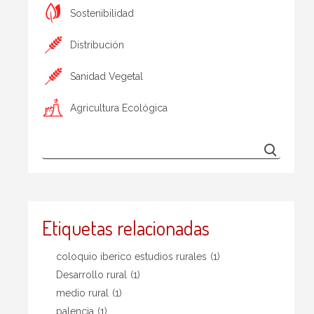
Sostenibilidad
Distribución
Sanidad Vegetal
Agricultura Ecológica
Etiquetas relacionadas
coloquio iberico estudios rurales
(1)
Desarrollo rural
(1)
medio rural
(1)
palencia
(1)