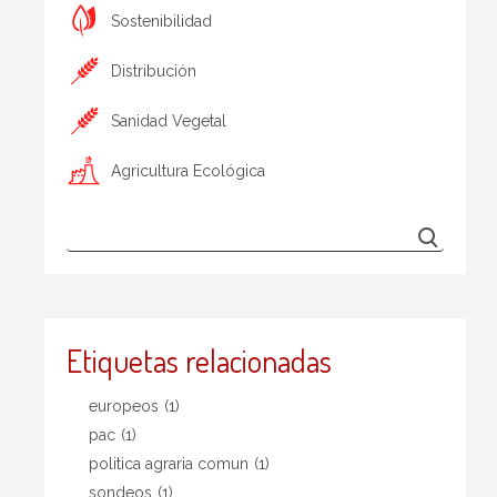
Sostenibilidad
Distribución
Sanidad Vegetal
Agricultura Ecológica
Etiquetas relacionadas
europeos
(1)
pac
(1)
politica agraria comun
(1)
sondeos
(1)