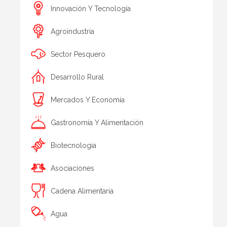
Innovación Y Tecnología
Agroindustria
Sector Pesquero
Desarrollo Rural
Mercados Y Economía
Gastronomía Y Alimentación
Biotecnologia
Asociaciones
Cadena Alimentaria
Agua