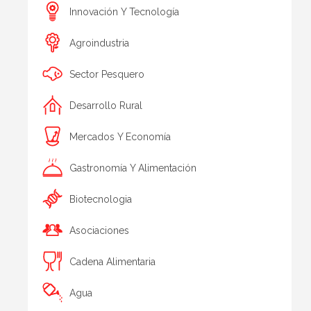
Innovación Y Tecnología
Agroindustria
Sector Pesquero
Desarrollo Rural
Mercados Y Economía
Gastronomía Y Alimentación
Biotecnologia
Asociaciones
Cadena Alimentaria
Agua