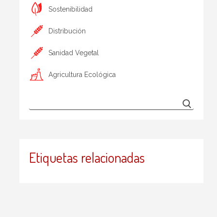
Sostenibilidad
Distribución
Sanidad Vegetal
Agricultura Ecológica
Etiquetas relacionadas