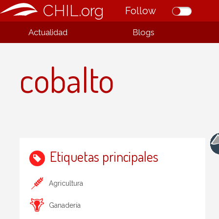
CHIL.org
Follow
Actualidad
Blogs
cobalto
Etiquetas principales
Agricultura
Ganadería