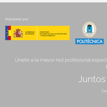
Impulsado por:
Únete a la mayor red profesional especia
Junto
Con