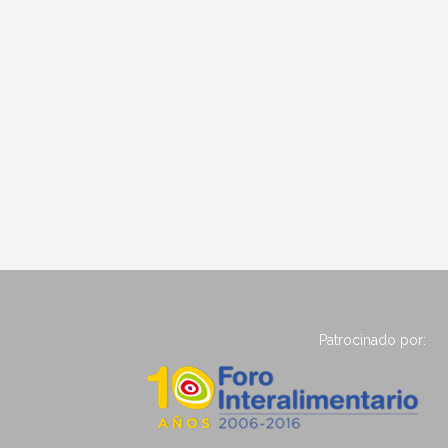
Patrocinado por: