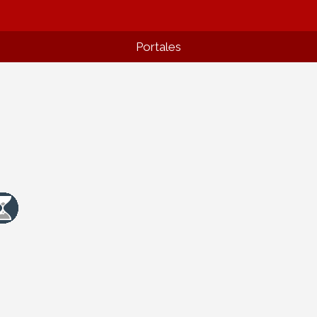
Portales