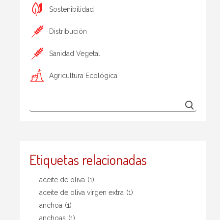
Sostenibilidad
Distribución
Sanidad Vegetal
Agricultura Ecológica
Etiquetas relacionadas
aceite de oliva
(1)
aceite de oliva vírgen extra
(1)
anchoa
(1)
anchoas
(1)