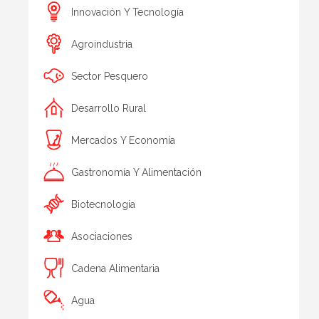
Innovación Y Tecnología
Agroindustria
Sector Pesquero
Desarrollo Rural
Mercados Y Economía
Gastronomía Y Alimentación
Biotecnologia
Asociaciones
Cadena Alimentaria
Agua