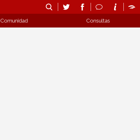
Comunidad
Consultas